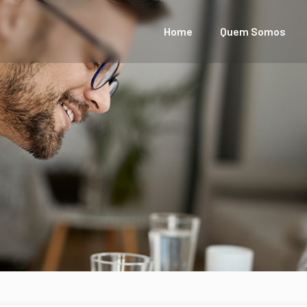
Home
Quem Somos