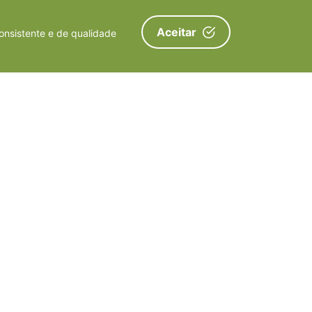
Aceitar
onsistente e de qualidade