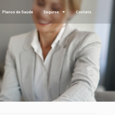
Planos de Saúde
Seguros
Contato