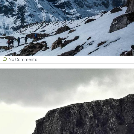
No Comments