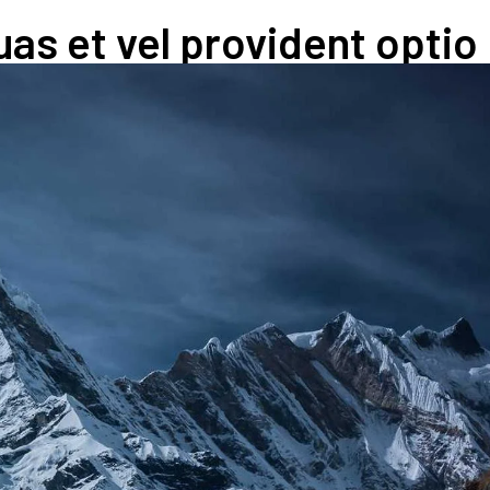
s et vel provident optio