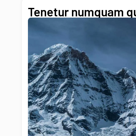
Tenetur numquam qua