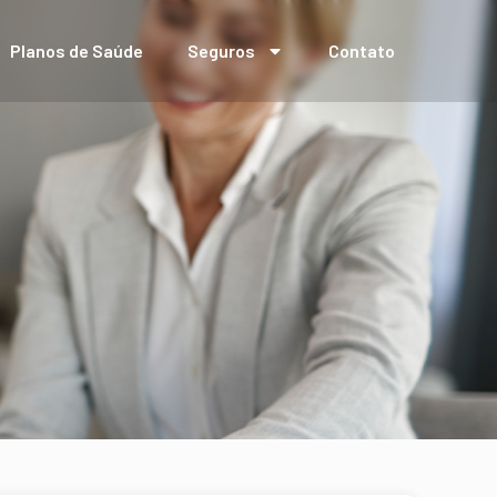
Planos de Saúde
Seguros
Contato